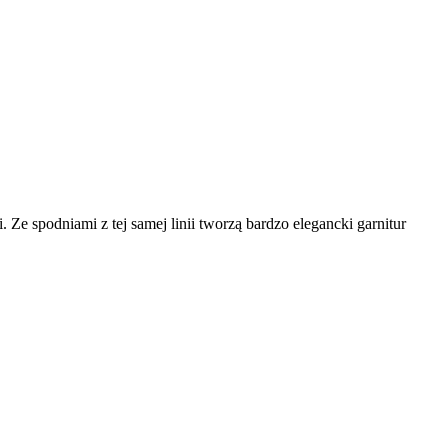
Ze spodniami z tej samej linii tworzą bardzo elegancki garnitur