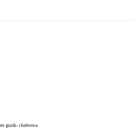
re guzik- chabrowa