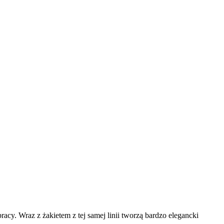
acy. Wraz z żakietem z tej samej linii tworzą bardzo elegancki